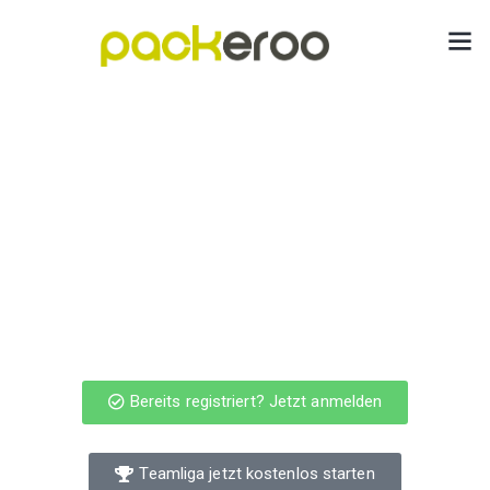
Bereits registriert? Jetzt anmelden
Teamliga jetzt kostenlos starten