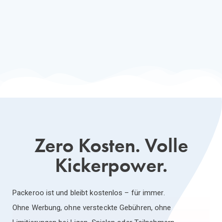
Zero Kosten. Volle
Kickerpower.
Packeroo ist und bleibt kostenlos – für immer.
Ohne Werbung, ohne versteckte Gebühren, ohne