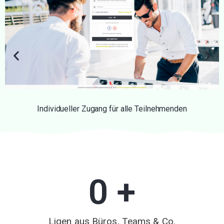
Individueller Zugang für alle Teilnehmenden
0
 +
Ligen aus Büros, Teams & Co.