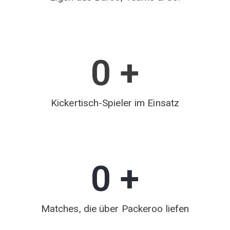
0
 +
Kickertisch-Spieler im Einsatz
0
 +
Matches, die über Packeroo liefen