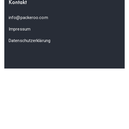
Kontakt
info@packeroo.com
Impressum
Datenschutzerklärung