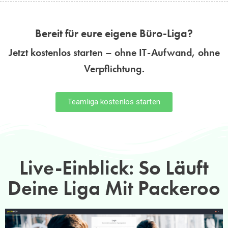
Bereit für eure eigene Büro-Liga?
Jetzt kostenlos starten – ohne IT-Aufwand, ohne
Verpflichtung.
Teamliga kostenlos starten
Live-Einblick: So Läuft
Deine Liga Mit Packeroo