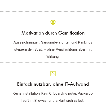
Motivation durch Gamification
Auszeichnungen, Saisonübersichten und Rankings
steigern den Spaß – ohne Verpflichtung, aber mit
Wirkung.
Einfach nutzbar, ohne IT-Aufwand
Keine Installation. Kein Onboarding nötig. Packeroo
läuft im Browser und erklärt sich selbst.