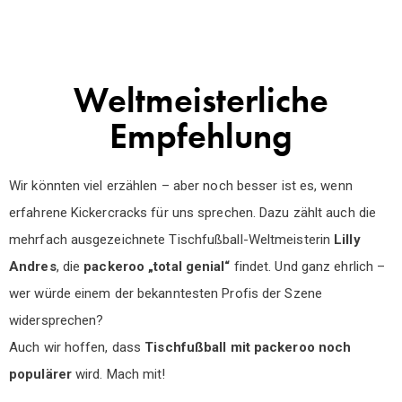
Weltmeisterliche
Empfehlung
Wir könnten viel erzählen – aber noch besser ist es, wenn
erfahrene Kickercracks für uns sprechen. Dazu zählt auch die
mehrfach ausgezeichnete Tischfußball-Weltmeisterin
Lilly
Andres
, die
packeroo „total genial“
findet. Und ganz ehrlich –
wer würde einem der bekanntesten Profis der Szene
widersprechen?
Auch wir hoffen, dass
Tischfußball mit packeroo noch
populärer
wird. Mach mit!