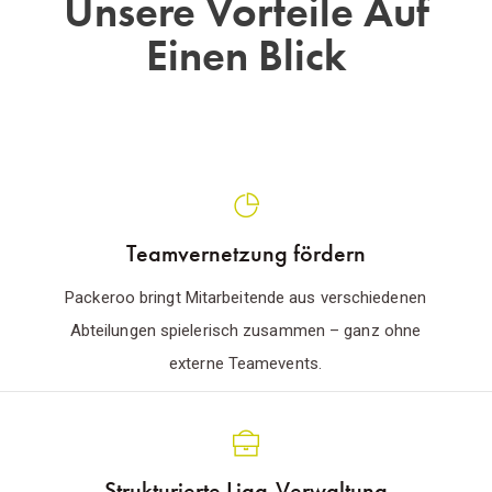
Unsere Vorteile Auf
Einen Blick
Teamvernetzung fördern
Packeroo bringt Mitarbeitende aus verschiedenen
Abteilungen spielerisch zusammen – ganz ohne
externe Teamevents.
Strukturierte Liga-Verwaltung