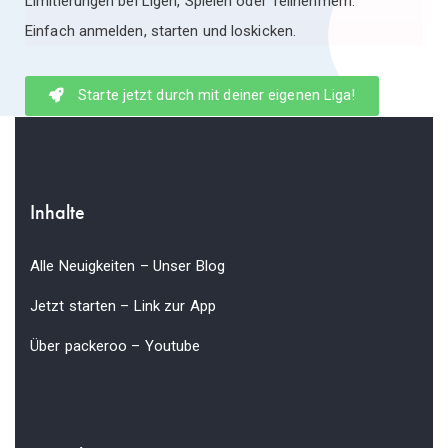
Limitierungen bei Ligen, Spielen oder Teilnehmern.
Einfach anmelden, starten und loskicken.
Starte jetzt durch mit deiner eigenen Liga!
Inhalte
Alle Neuigkeiten – Unser Blog
Jetzt starten – Link zur App
Über packeroo – Youtube