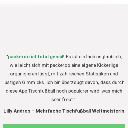
“
packeroo ist total genial!
Es ist einfach unglaublich,
wie leicht sich mit packeroo eine eigene Kickerliga
organisieren lässt, mit zahlreichen Statistiken und
lustigen Gimmicks. Ich bin überzeugt davon, dass durch
diese App Tischfußball noch populärer wird, was mich
sehr freut.” ​
Lilly Andres – Mehrfache Tischfußball Weltmeisterin