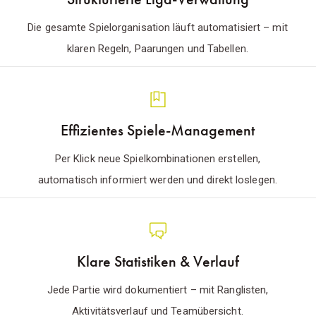
Die gesamte Spielorganisation läuft automatisiert – mit
klaren Regeln, Paarungen und Tabellen.
Effizientes Spiele-Management
Per Klick neue Spielkombinationen erstellen,
automatisch informiert werden und direkt loslegen.
Klare Statistiken & Verlauf
Jede Partie wird dokumentiert – mit Ranglisten,
Aktivitätsverlauf und Teamübersicht.